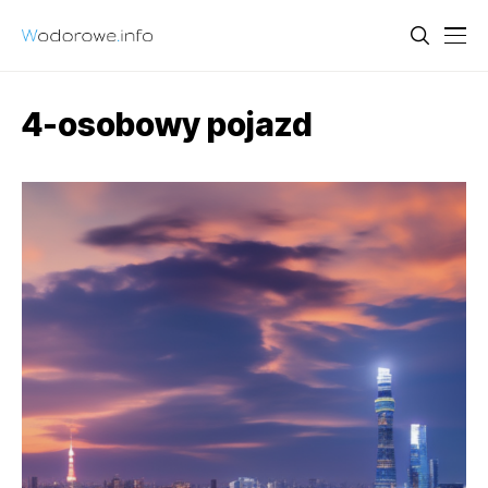
4-osobowy pojazd