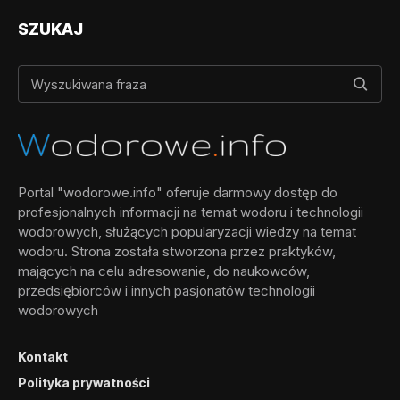
SZUKAJ
Portal "wodorowe.info" oferuje darmowy dostęp do
profesjonalnych informacji na temat wodoru i technologii
wodorowych, służących popularyzacji wiedzy na temat
wodoru. Strona została stworzona przez praktyków,
mających na celu adresowanie, do naukowców,
przedsiębiorców i innych pasjonatów technologii
wodorowych
Kontakt
Polityka prywatności