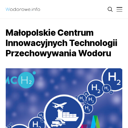
Małopolskie Centrum
Innowacyjnych Technologii
Przechowywania Wodoru