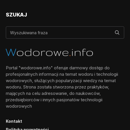
SZUKAJ
Portal "wodorowe.info" oferuje darmowy dostęp do
profesjonalnych informacji na temat wodoru i technologii
wodorowych, służących popularyzacji wiedzy na temat
wodoru. Strona została stworzona przez praktyków,
mających na celu adresowanie, do naukowców,
przedsiębiorców i innych pasjonatów technologii
wodorowych
Kontakt
Polityka prywatności