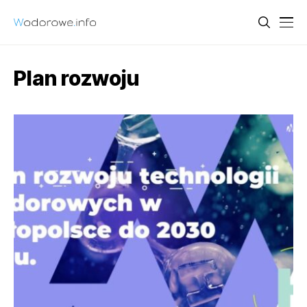
Plan rozwoju