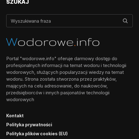
SZUKAJ
Portal "wodorowe.info" oferuje darmowy dostęp do
profesjonalnych informacji na temat wodoru i technologii
wodorowych, służących popularyzacji wiedzy na temat
wodoru. Strona została stworzona przez praktyków,
mających na celu adresowanie, do naukowców,
przedsiębiorców i innych pasjonatów technologii
wodorowych
Kontakt
Polityka prywatności
Polityka plików cookies (EU)