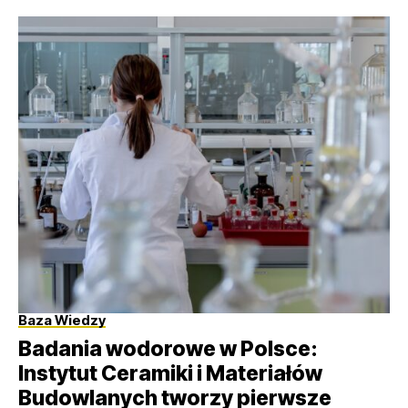
Baza Wiedzy
Badania wodorowe w Polsce:
Instytut Ceramiki i Materiałów
Budowlanych tworzy pierwsze