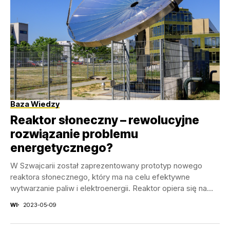
Baza Wiedzy
Reaktor słoneczny – rewolucyjne
rozwiązanie problemu
energetycznego?
W Szwajcarii został zaprezentowany prototyp nowego
reaktora słonecznego, który ma na celu efektywne
wytwarzanie paliw i elektroenergii. Reaktor opiera się na
technologii koncentracji...
WI
2023-05-09