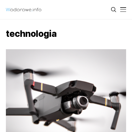
technologia