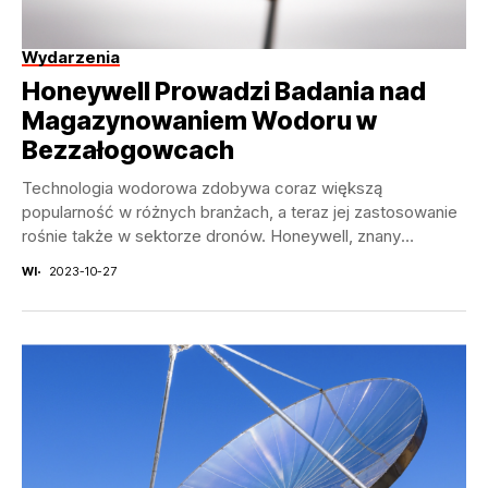
Wydarzenia
Honeywell Prowadzi Badania nad
Magazynowaniem Wodoru w
Bezzałogowcach
Technologia wodorowa zdobywa coraz większą
popularność w różnych branżach, a teraz jej zastosowanie
rośnie także w sektorze dronów. Honeywell, znany
producent elektroniki i...
WI
2023-10-27