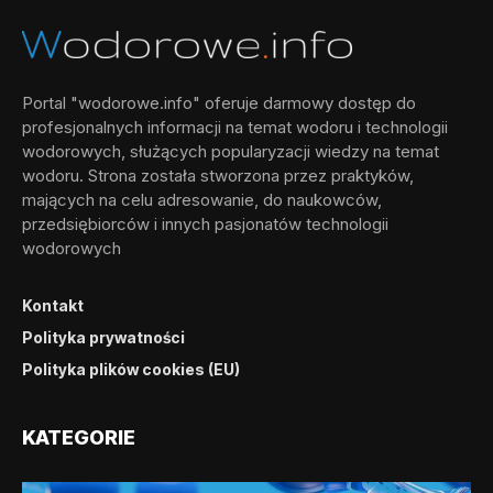
Portal "wodorowe.info" oferuje darmowy dostęp do
profesjonalnych informacji na temat wodoru i technologii
wodorowych, służących popularyzacji wiedzy na temat
wodoru. Strona została stworzona przez praktyków,
mających na celu adresowanie, do naukowców,
przedsiębiorców i innych pasjonatów technologii
wodorowych
Kontakt
Polityka prywatności
Polityka plików cookies (EU)
KATEGORIE