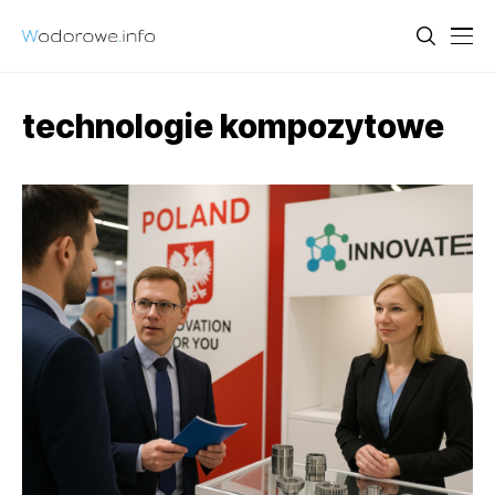
technologie kompozytowe