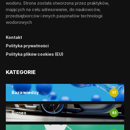
wodoru. Strona została stworzona przez praktyków,
mających na celu adresowanie, do naukowców,
przedsiębiorców i innych pasjonatów technologii
wodorowych
Kontakt
Polityka prywatności
Polityka plików cookies (EU)
KATEGORIE
Baza wiedzy
51
Biznes
83