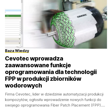
Baza Wiedzy
Cevotec wprowadza
zaawansowane funkcje
oprogramowania dla technologii
FPP w produkcji zbiorników
wodorowych
Firma Cevotec, lider w dziedzinie automatyzacji produkcji
kompozytów, ogłosiła wprowadzenie nowych funkcji do
swojego oprogramowania Fiber Patch Placement (FPP).
Aktualizacje te mają na...