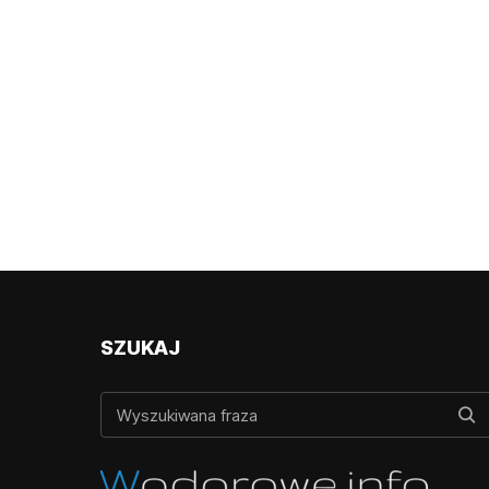
SZUKAJ