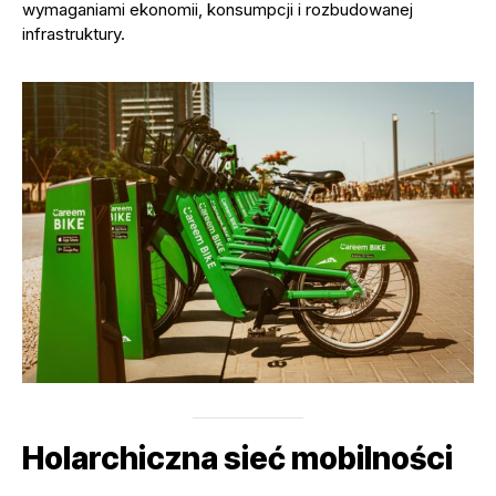
wymaganiami ekonomii, konsumpcji i rozbudowanej
infrastruktury.
Holarchiczna sieć mobilności