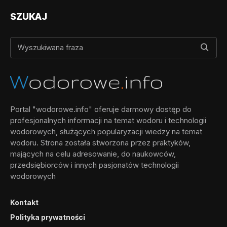
SZUKAJ
Portal "wodorowe.info" oferuje darmowy dostęp do
profesjonalnych informacji na temat wodoru i technologii
wodorowych, służących popularyzacji wiedzy na temat
wodoru. Strona została stworzona przez praktyków,
mających na celu adresowanie, do naukowców,
przedsiębiorców i innych pasjonatów technologii
wodorowych
Kontakt
Polityka prywatności