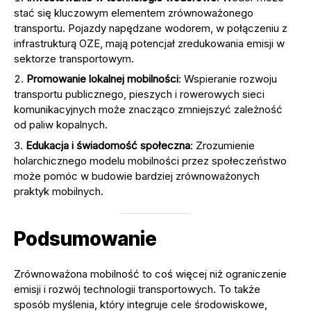
stać się kluczowym elementem zrównoważonego
transportu. Pojazdy napędzane wodorem, w połączeniu z
infrastrukturą OZE, mają potencjał zredukowania emisji w
sektorze transportowym.
Promowanie lokalnej mobilności
: Wspieranie rozwoju
transportu publicznego, pieszych i rowerowych sieci
komunikacyjnych może znacząco zmniejszyć zależność
od paliw kopalnych.
Edukacja i świadomość społeczna
: Zrozumienie
holarchicznego modelu mobilności przez społeczeństwo
może pomóc w budowie bardziej zrównoważonych
praktyk mobilnych.
Podsumowanie
Zrównoważona mobilność to coś więcej niż ograniczenie
emisji i rozwój technologii transportowych. To także
sposób myślenia, który integruje cele środowiskowe,