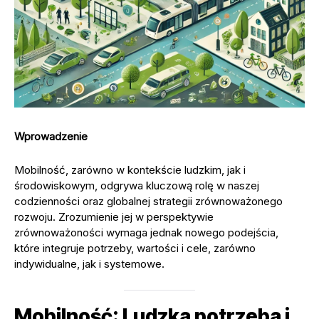
Wprowadzenie
Mobilność, zarówno w kontekście ludzkim, jak i
środowiskowym, odgrywa kluczową rolę w naszej
codzienności oraz globalnej strategii zrównoważonego
rozwoju. Zrozumienie jej w perspektywie
zrównoważoności wymaga jednak nowego podejścia,
które integruje potrzeby, wartości i cele, zarówno
indywidualne, jak i systemowe.
Mobilność: Ludzka potrzeba i