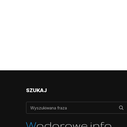
SZUKAJ