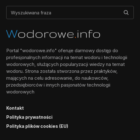
Portal "wodorowe.info" oferuje darmowy dostęp do
profesjonalnych informacji na temat wodoru i technologii
wodorowych, służących popularyzacji wiedzy na temat
wodoru. Strona została stworzona przez praktyków,
mających na celu adresowanie, do naukowców,
przedsiębiorców i innych pasjonatów technologii
wodorowych
Kontakt
Polityka prywatności
Polityka plików cookies (EU)