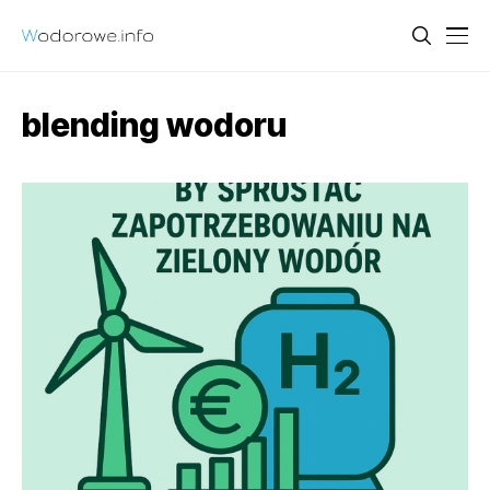
blending wodoru