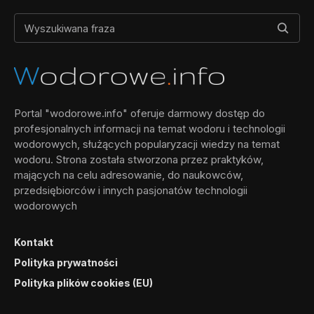
Portal "wodorowe.info" oferuje darmowy dostęp do
profesjonalnych informacji na temat wodoru i technologii
wodorowych, służących popularyzacji wiedzy na temat
wodoru. Strona została stworzona przez praktyków,
mających na celu adresowanie, do naukowców,
przedsiębiorców i innych pasjonatów technologii
wodorowych
Kontakt
Polityka prywatności
Polityka plików cookies (EU)