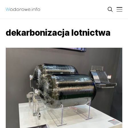
dekarbonizacja lotnictwa