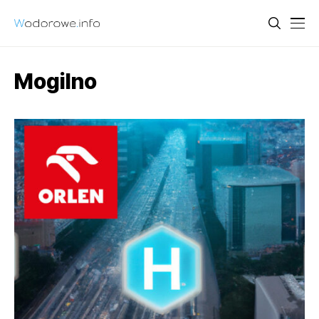
Mogilno