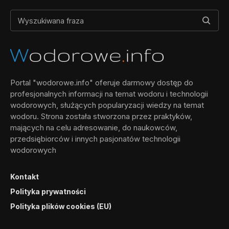
Portal "wodorowe.info" oferuje darmowy dostęp do
profesjonalnych informacji na temat wodoru i technologii
wodorowych, służących popularyzacji wiedzy na temat
wodoru. Strona została stworzona przez praktyków,
mających na celu adresowanie, do naukowców,
przedsiębiorców i innych pasjonatów technologii
wodorowych
Kontakt
Polityka prywatności
Polityka plików cookies (EU)