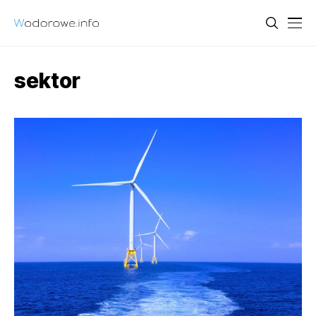
sektor