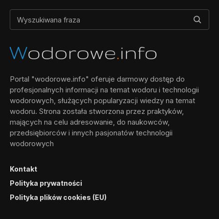
Portal "wodorowe.info" oferuje darmowy dostęp do
profesjonalnych informacji na temat wodoru i technologii
wodorowych, służących popularyzacji wiedzy na temat
wodoru. Strona została stworzona przez praktyków,
mających na celu adresowanie, do naukowców,
przedsiębiorców i innych pasjonatów technologii
wodorowych
Kontakt
Polityka prywatności
Polityka plików cookies (EU)