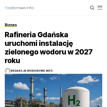
Biznes
Rafineria Gdańska
uruchomi instalację
zielonego wodoru w 2027
roku
REDAKCJA WODOROWE.INFO