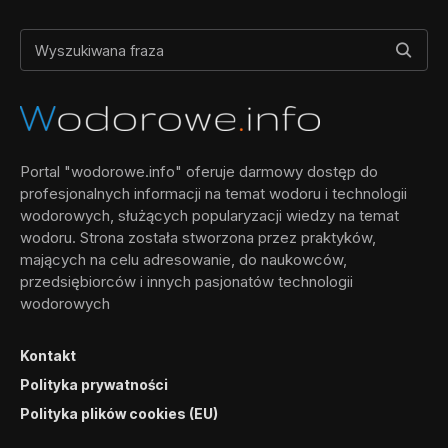
Portal "wodorowe.info" oferuje darmowy dostęp do
profesjonalnych informacji na temat wodoru i technologii
wodorowych, służących popularyzacji wiedzy na temat
wodoru. Strona została stworzona przez praktyków,
mających na celu adresowanie, do naukowców,
przedsiębiorców i innych pasjonatów technologii
wodorowych
Kontakt
Polityka prywatności
Polityka plików cookies (EU)