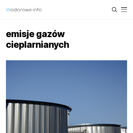
emisje gazów
cieplarnianych