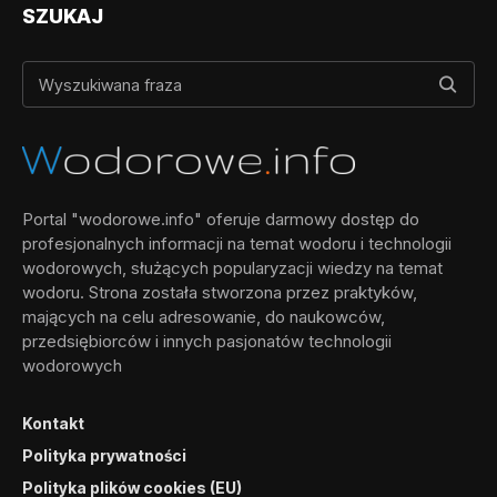
SZUKAJ
Portal "wodorowe.info" oferuje darmowy dostęp do
profesjonalnych informacji na temat wodoru i technologii
wodorowych, służących popularyzacji wiedzy na temat
wodoru. Strona została stworzona przez praktyków,
mających na celu adresowanie, do naukowców,
przedsiębiorców i innych pasjonatów technologii
wodorowych
Kontakt
Polityka prywatności
Polityka plików cookies (EU)