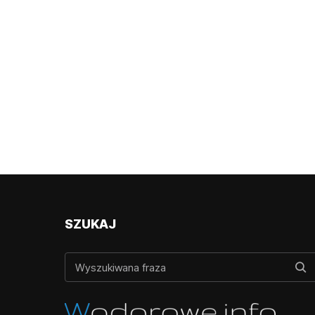
SZUKAJ