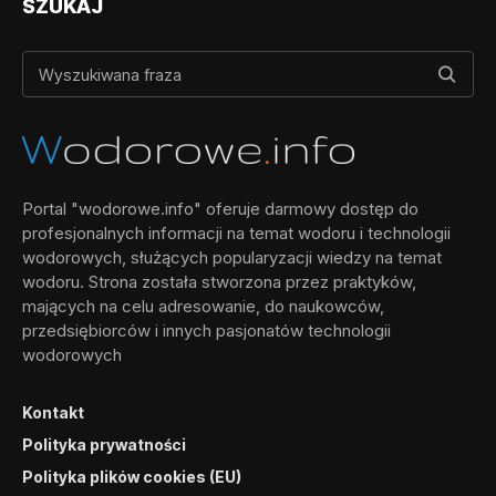
SZUKAJ
Portal "wodorowe.info" oferuje darmowy dostęp do
profesjonalnych informacji na temat wodoru i technologii
wodorowych, służących popularyzacji wiedzy na temat
wodoru. Strona została stworzona przez praktyków,
mających na celu adresowanie, do naukowców,
przedsiębiorców i innych pasjonatów technologii
wodorowych
Kontakt
Polityka prywatności
Polityka plików cookies (EU)