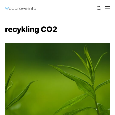
recykling CO2