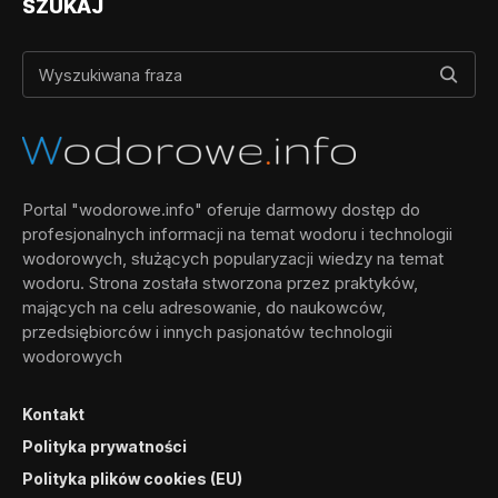
SZUKAJ
Portal "wodorowe.info" oferuje darmowy dostęp do
profesjonalnych informacji na temat wodoru i technologii
wodorowych, służących popularyzacji wiedzy na temat
wodoru. Strona została stworzona przez praktyków,
mających na celu adresowanie, do naukowców,
przedsiębiorców i innych pasjonatów technologii
wodorowych
Kontakt
Polityka prywatności
Polityka plików cookies (EU)