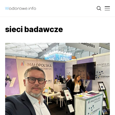
sieci badawcze