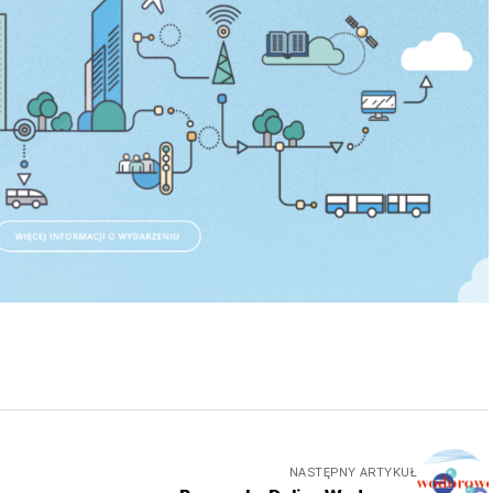
NASTĘPNY ARTYKUŁ