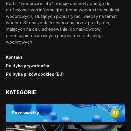
Portal "wodorowe.info" oferuje darmowy dostęp do
profesjonalnych informacji na temat wodoru i technologii
wodorowych, służących popularyzacji wiedzy na temat
wodoru. Strona została stworzona przez praktyków,
mających na celu adresowanie, do naukowców,
przedsiębiorców i innych pasjonatów technologii
wodorowych
Kontakt
Polityka prywatności
Polityka plików cookies (EU)
KATEGORIE
Baza wiedzy
51