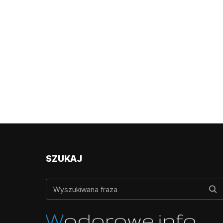
SZUKAJ