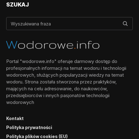
SZUKAJ
Portal "wodorowe.info" oferuje darmowy dostęp do
profesjonalnych informacji na temat wodoru i technologii
wodorowych, służących popularyzacji wiedzy na temat
wodoru. Strona została stworzona przez praktyków,
mających na celu adresowanie, do naukowców,
przedsiębiorców i innych pasjonatów technologii
wodorowych
Kontakt
Polityka prywatności
Polityka plików cookies (EU)