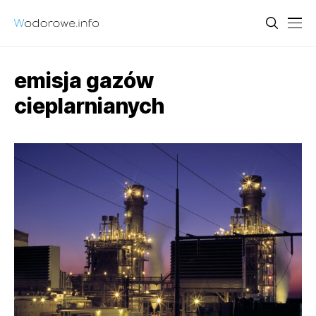
emisja gazów
cieplarnianych