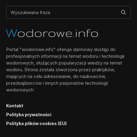
Portal "wodorowe.info" oferuje darmowy dostęp do
profesjonalnych informacji na temat wodoru i technologii
wodorowych, służących popularyzacji wiedzy na temat
wodoru. Strona została stworzona przez praktyków,
mających na celu adresowanie, do naukowców,
przedsiębiorców i innych pasjonatów technologii
wodorowych
Kontakt
Polityka prywatności
Polityka plików cookies (EU)