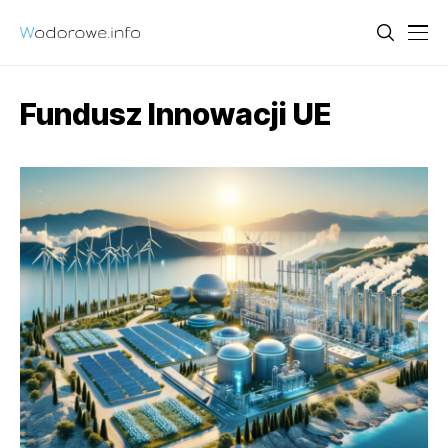
Fundusz Innowacji UE