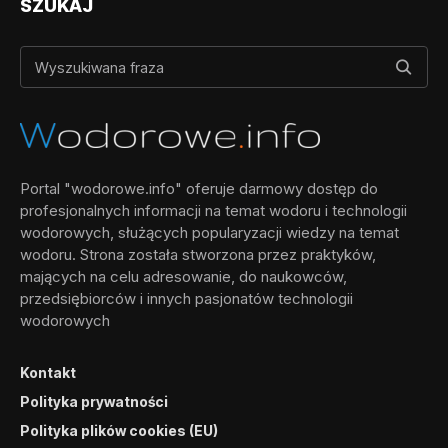
SZUKAJ
Portal "wodorowe.info" oferuje darmowy dostęp do
profesjonalnych informacji na temat wodoru i technologii
wodorowych, służących popularyzacji wiedzy na temat
wodoru. Strona została stworzona przez praktyków,
mających na celu adresowanie, do naukowców,
przedsiębiorców i innych pasjonatów technologii
wodorowych
Kontakt
Polityka prywatności
Polityka plików cookies (EU)