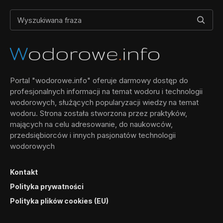
Portal "wodorowe.info" oferuje darmowy dostęp do
profesjonalnych informacji na temat wodoru i technologii
wodorowych, służących popularyzacji wiedzy na temat
wodoru. Strona została stworzona przez praktyków,
mających na celu adresowanie, do naukowców,
przedsiębiorców i innych pasjonatów technologii
wodorowych
Kontakt
Polityka prywatności
Polityka plików cookies (EU)