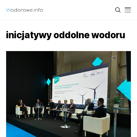
inicjatywy oddolne wodoru