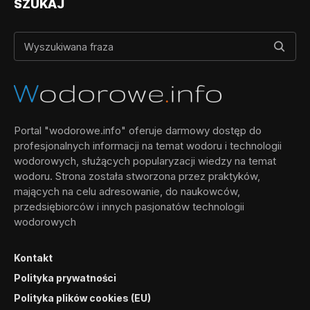
SZUKAJ
Portal "wodorowe.info" oferuje darmowy dostęp do
profesjonalnych informacji na temat wodoru i technologii
wodorowych, służących popularyzacji wiedzy na temat
wodoru. Strona została stworzona przez praktyków,
mających na celu adresowanie, do naukowców,
przedsiębiorców i innych pasjonatów technologii
wodorowych
Kontakt
Polityka prywatności
Polityka plików cookies (EU)