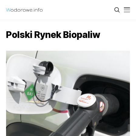
Polski Rynek Biopaliw