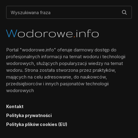
Portal "wodorowe.info" oferuje darmowy dostęp do
profesjonalnych informacji na temat wodoru i technologii
wodorowych, służących popularyzacji wiedzy na temat
wodoru. Strona została stworzona przez praktyków,
mających na celu adresowanie, do naukowców,
przedsiębiorców i innych pasjonatów technologii
wodorowych
Kontakt
Polityka prywatności
Polityka plików cookies (EU)