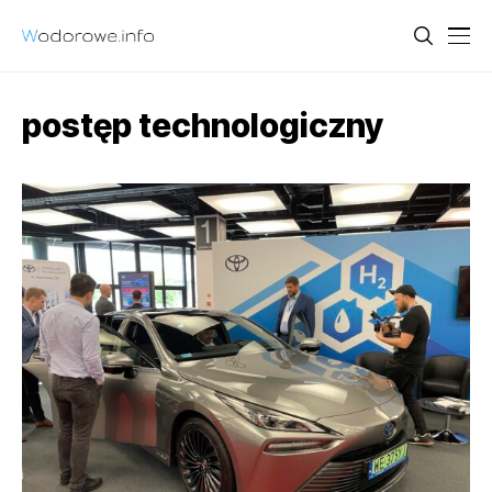
postęp technologiczny