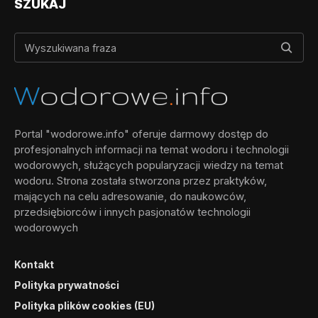
SZUKAJ
Portal "wodorowe.info" oferuje darmowy dostęp do
profesjonalnych informacji na temat wodoru i technologii
wodorowych, służących popularyzacji wiedzy na temat
wodoru. Strona została stworzona przez praktyków,
mających na celu adresowanie, do naukowców,
przedsiębiorców i innych pasjonatów technologii
wodorowych
Kontakt
Polityka prywatności
Polityka plików cookies (EU)