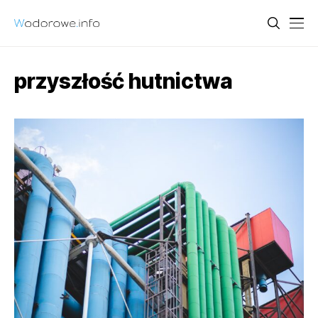
przyszłość hutnictwa