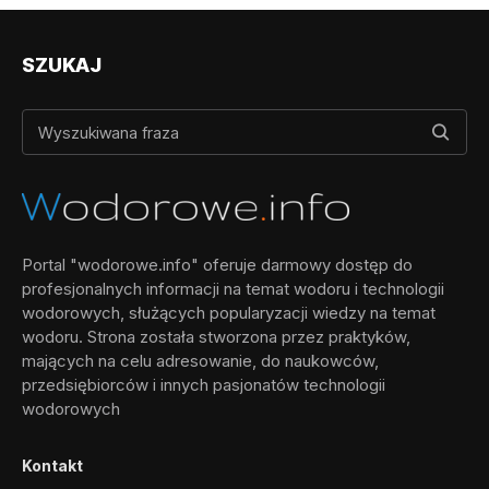
SZUKAJ
Portal "wodorowe.info" oferuje darmowy dostęp do
profesjonalnych informacji na temat wodoru i technologii
wodorowych, służących popularyzacji wiedzy na temat
wodoru. Strona została stworzona przez praktyków,
mających na celu adresowanie, do naukowców,
przedsiębiorców i innych pasjonatów technologii
wodorowych
Kontakt