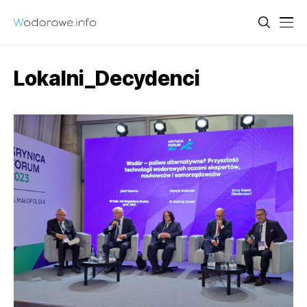
Lokalni_Decydenci