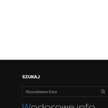
SZUKAJ