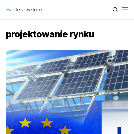
projektowanie rynku