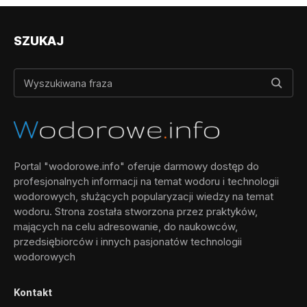
SZUKAJ
Portal "wodorowe.info" oferuje darmowy dostęp do
profesjonalnych informacji na temat wodoru i technologii
wodorowych, służących popularyzacji wiedzy na temat
wodoru. Strona została stworzona przez praktyków,
mających na celu adresowanie, do naukowców,
przedsiębiorców i innych pasjonatów technologii
wodorowych
Kontakt