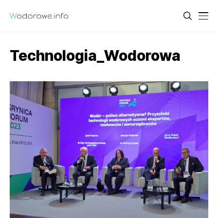
Technologia_Wodorowa