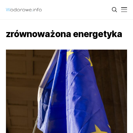
zrównoważona energetyka