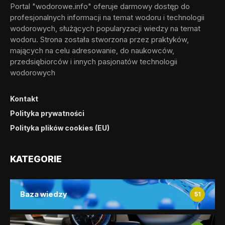
Portal "wodorowe.info" oferuje darmowy dostęp do
profesjonalnych informacji na temat wodoru i technologii
wodorowych, służących popularyzacji wiedzy na temat
wodoru. Strona została stworzona przez praktyków,
mających na celu adresowanie, do naukowców,
przedsiębiorców i innych pasjonatów technologii
wodorowych
Kontakt
Polityka prywatności
Polityka plików cookies (EU)
KATEGORIE
Baza wiedzy
51