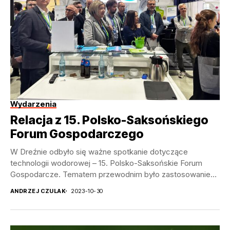
Wydarzenia
Relacja z 15. Polsko-Saksońskiego
Forum Gospodarczego
W Dreźnie odbyło się ważne spotkanie dotyczące
technologii wodorowej – 15. Polsko-Saksońskie Forum
Gospodarcze. Tematem przewodnim było zastosowanie
wodoru jako paliwa przyszłości. Organizacja...
ANDRZEJ CZULAK
2023-10-30