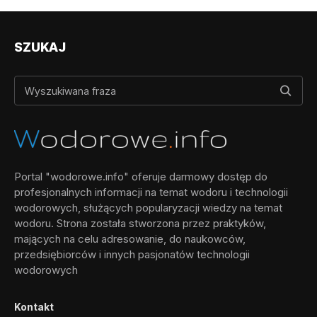
SZUKAJ
Portal "wodorowe.info" oferuje darmowy dostęp do
profesjonalnych informacji na temat wodoru i technologii
wodorowych, służących popularyzacji wiedzy na temat
wodoru. Strona została stworzona przez praktyków,
mających na celu adresowanie, do naukowców,
przedsiębiorców i innych pasjonatów technologii
wodorowych
Kontakt